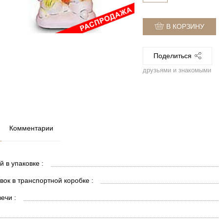
В КОРЗИНУ
Поделиться
друзьями и знакомыми
Комментарии
й в упаковке :
вок в транспортной коробке :
ечи :