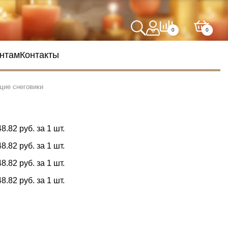
0
0
нтам
Контакты
щие снеговики
48.82 руб. за 1 шт.
48.82 руб. за 1 шт.
48.82 руб. за 1 шт.
48.82 руб. за 1 шт.