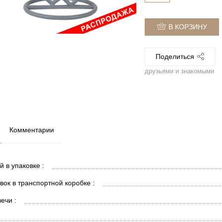
В КОРЗИНУ
Поделиться
друзьями и знакомыми
Комментарии
й в упаковке :
вок в транспортной коробке :
ечи :