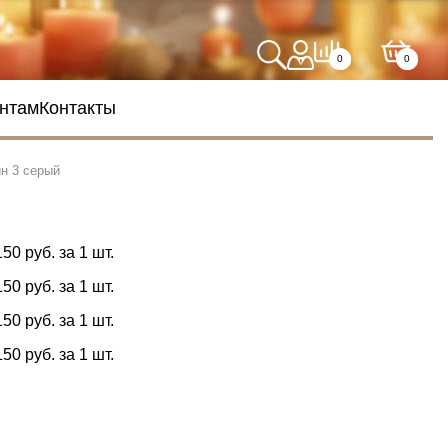
0
0
нтам
Контакты
н 3 серый
150 руб. за 1 шт.
150 руб. за 1 шт.
150 руб. за 1 шт.
150 руб. за 1 шт.