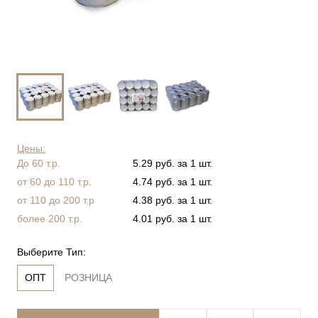
Цены:
До 60 т.р.
5.29 руб. за 1 шт.
от 60 до 110 т.р.
4.74 руб. за 1 шт.
от 110 до 200 т.р
4.38 руб. за 1 шт.
более 200 т.р.
4.01 руб. за 1 шт.
Выберите Тип:
ОПТ
РОЗНИЦА