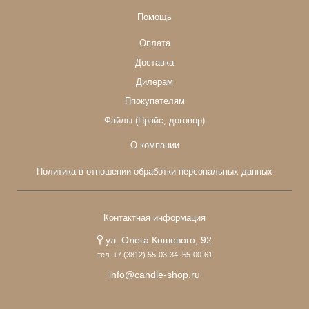
Помощь
Оплата
Доставка
Дилерам
Ппокупателям
Файлы (Прайс, договор)
О компании
Политика в отношении обработки персональных данных
Контактная информация
ул. Олега Кошевого, 92
тел. +7 (3812) 55-03-34, 55-00-61
info@candle-shop.ru