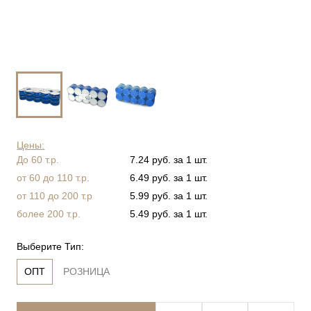
Цены:
До 60 т.р.
7.24 руб. за 1 шт.
от 60 до 110 т.р.
6.49 руб. за 1 шт.
от 110 до 200 т.р
5.99 руб. за 1 шт.
более 200 т.р.
5.49 руб. за 1 шт.
Выберите Тип:
ОПТ
РОЗНИЦА