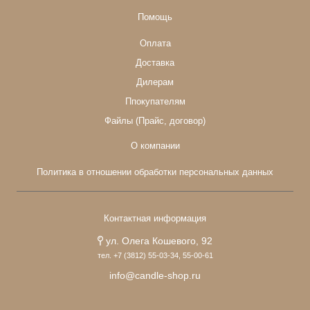
Помощь
Оплата
Доставка
Дилерам
Ппокупателям
Файлы (Прайс, договор)
О компании
Политика в отношении обработки персональных данных
Контактная информация
ул. Олега Кошевого, 92
тел. +7 (3812) 55-03-34, 55-00-61
info@candle-shop.ru