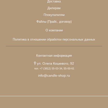
Доставка
Дилерам
Ппокупателям
Файлы (Прайс, договор)
О компании
Политика в отношении обработки персональных данных
Контактная информация
ул. Олега Кошевого, 92
тел. +7 (3812) 55-03-34, 55-00-61
info@candle-shop.ru