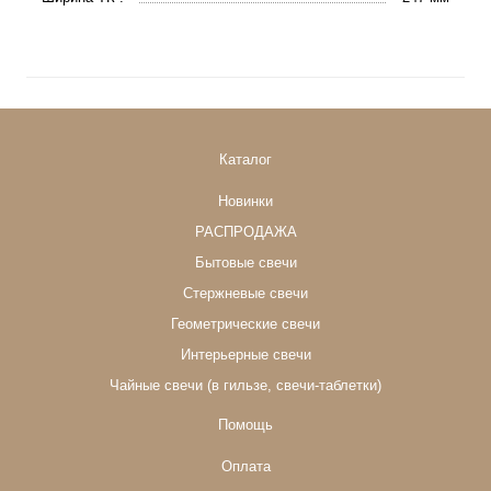
Каталог
Новинки
РАСПРОДАЖА
Бытовые свечи
Стержневые свечи
Геометрические свечи
Интерьерные свечи
Чайные свечи (в гильзе, свечи-таблетки)
Помощь
Оплата