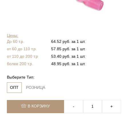
Цены:
До 60 т.р.
64.52 руб. за 1 шт.
от 60 до 110 т.р.
57.85 руб. за 1 шт.
от 110 до 200 т.р
53.40 руб. за 1 шт.
более 200 т.р.
48.95 руб. за 1 шт.
Выберите Тип:
ОПТ
РОЗНИЦА
В КОРЗИНУ
‐
+