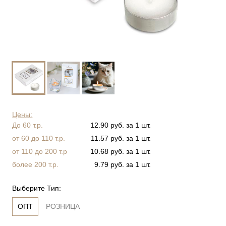
Цены:
До 60 т.р.
12.90 руб. за 1 шт.
от 60 до 110 т.р.
11.57 руб. за 1 шт.
от 110 до 200 т.р
10.68 руб. за 1 шт.
более 200 т.р.
9.79 руб. за 1 шт.
Выберите Тип:
ОПТ
РОЗНИЦА