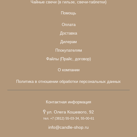
Чайные свечи (в гильзе, свечи-таблетки)
Помощь
Оплата
Доставка
Дилерам
Ппокупателям
Файлы (Прайс, договор)
О компании
Политика в отношении обработки персональных данных
Контактная информация
ул. Олега Кошевого, 92
тел. +7 (3812) 55-03-34, 55-00-61
info@candle-shop.ru