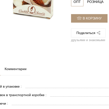
ОПТ
РОЗНИЦА
В КОРЗИНУ
Поделиться
друзьями и знакомыми
Комментарии
й в упаковке :
вок в транспортной коробке :
ечи :