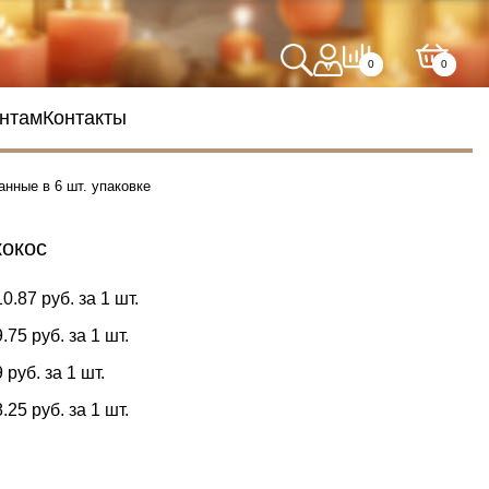
0
0
нтам
Контакты
анные в 6 шт. упаковке
кокос
10.87 руб. за 1 шт.
9.75 руб. за 1 шт.
9 руб. за 1 шт.
8.25 руб. за 1 шт.