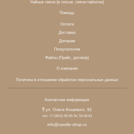
Чайные свечи (в гильзе, свечи-таблетки)
Помощь
Оплата
Доставка
Дилерам
Ппокупателям
Файлы (Прайс, договор)
О компании
Политика в отношении обработки персональных данных
Контактная информация
ул. Олега Кошевого, 92
тел. +7 (3812) 55-03-34, 55-00-61
info@candle-shop.ru