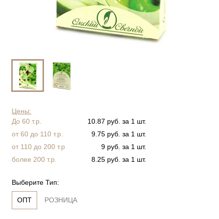
Цены:
До 60 т.р.
10.87 руб. за 1 шт.
от 60 до 110 т.р.
9.75 руб. за 1 шт.
от 110 до 200 т.р
9 руб. за 1 шт.
более 200 т.р.
8.25 руб. за 1 шт.
Выберите Тип:
ОПТ
РОЗНИЦА