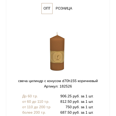
ОПТ
РОЗНИЦА
свеча цилиндр с конусом d70h155 коричневый
Артикул: 182526
До 60 т.р.
906.25 руб. за 1 шт.
от 60 до 110 т.р.
812.50 руб. за 1 шт.
от 110 до 200 т.р
750 руб. за 1 шт.
более 200 т.р.
687.50 руб. за 1 шт.