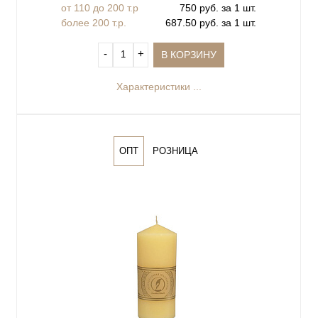
от 110 до 200 т.р
750 руб. за 1 шт.
более 200 т.р.
687.50 руб. за 1 шт.
‐
+
В КОРЗИНУ
Характеристики ...
ОПТ
РОЗНИЦА