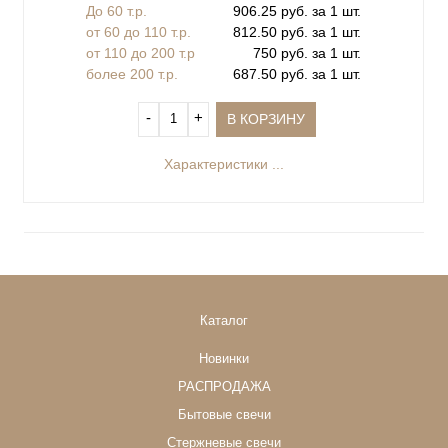
До 60 т.р.
906.25 руб. за 1 шт.
от 60 до 110 т.р.
812.50 руб. за 1 шт.
от 110 до 200 т.р
750 руб. за 1 шт.
более 200 т.р.
687.50 руб. за 1 шт.
‐
+
В КОРЗИНУ
Характеристики ...
Каталог
Новинки
РАСПРОДАЖА
Бытовые свечи
Стержневые свечи