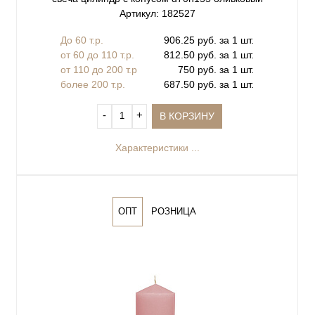
Артикул: 182527
До 60 т.р.
906.25 руб. за 1 шт.
от 60 до 110 т.р.
812.50 руб. за 1 шт.
от 110 до 200 т.р
750 руб. за 1 шт.
более 200 т.р.
687.50 руб. за 1 шт.
‐
+
В КОРЗИНУ
Характеристики ...
ОПТ
РОЗНИЦА