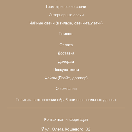
Геометрические свечи
Интерьерные свечи
Чайные свечи (в гильзе, свечи-таблетки)
Помощь
Оплата
Доставка
Дилерам
Ппокупателям
Файлы (Прайс, договор)
О компании
Политика в отношении обработки персональных данных
Контактная информация
ул. Олега Кошевого, 92