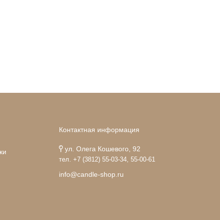
Контактная информация
ул. Олега Кошевого, 92
ки
тел. +7 (3812) 55-03-34, 55-00-61
info@candle-shop.ru