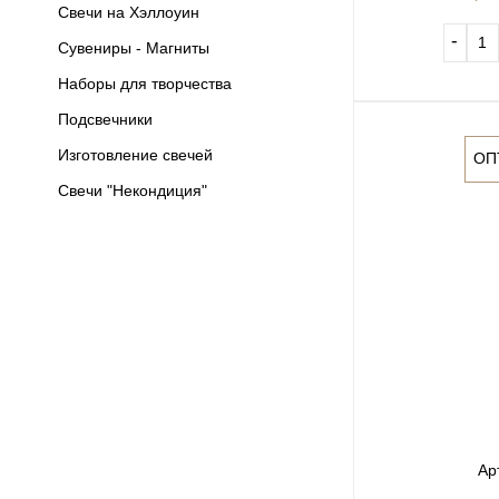
Свечи на Хэллоуин
‐
Сувениры - Магниты
Наборы для творчества
Подсвечники
Изготовление свечей
ОП
Свечи "Некондиция"
Ар