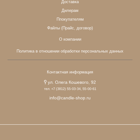
Доставка
Дилерам
Ппокупателям
Файлы (Прайс, договор)
О компании
Политика в отношении обработки персональных данных
Контактная информация
ул. Олега Кошевого, 92
тел. +7 (3812) 55-03-34, 55-00-61
info@candle-shop.ru