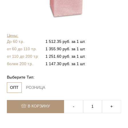
Цены:
До 60 т.р.
1 512.35 руб. за 1 шт.
от 60 до 110 т.р.
1 355.90 руб. за 1 шт.
от 110 до 200 т.р
1 251.60 руб. за 1 шт.
более 200 т.р.
1 147.30 руб. за 1 шт.
Выберите Тип:
ОПТ
РОЗНИЦА
В КОРЗИНУ
‐
+