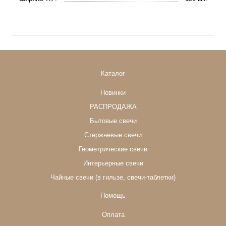
Каталог
Новинки
РАСПРОДАЖА
Бытовые свечи
Стержневые свечи
Геометрические свечи
Интерьерные свечи
Чайные свечи (в гильзе, свечи-таблетки)
Помощь
Оплата