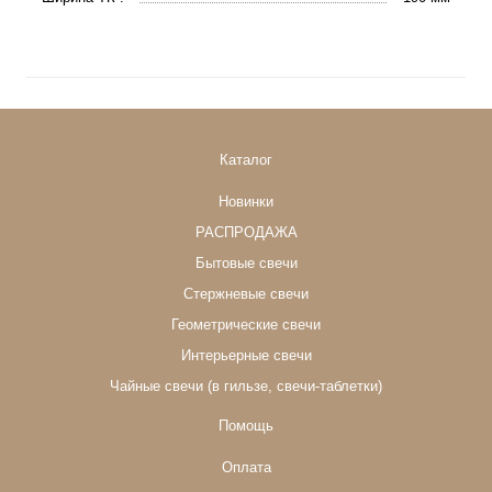
Каталог
Новинки
РАСПРОДАЖА
Бытовые свечи
Стержневые свечи
Геометрические свечи
Интерьерные свечи
Чайные свечи (в гильзе, свечи-таблетки)
Помощь
Оплата