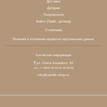
Доставка
Дилерам
Ппокупателям
Файлы (Прайс, договор)
О компании
Политика в отношении обработки персональных данных
Контактная информация
ул. Олега Кошевого, 92
тел. +7 (3812) 55-03-34, 55-00-61
info@candle-shop.ru