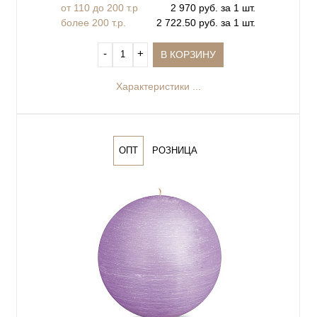
от 110 до 200 т.р
2 970 руб. за 1 шт.
более 200 т.р.
2 722.50 руб. за 1 шт.
‐
+
В КОРЗИНУ
Характеристики ...
ОПТ
РОЗНИЦА