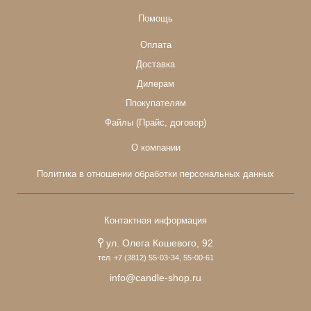
Помощь
Оплата
Доставка
Дилерам
Ппокупателям
Файлы (Прайс, договор)
О компании
Политика в отношении обработки персональных данных
Контактная информация
ул. Олега Кошевого, 92
тел. +7 (3812) 55-03-34, 55-00-61
info@candle-shop.ru