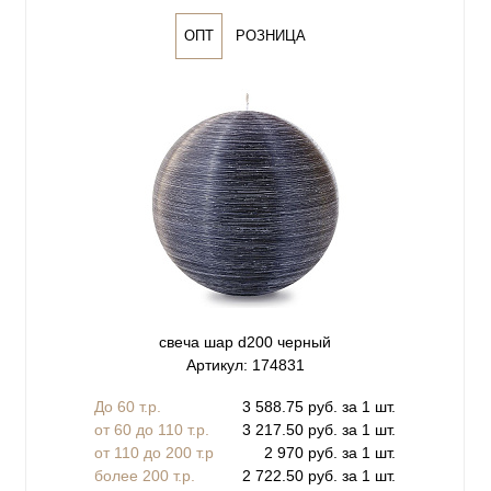
ОПТ
РОЗНИЦА
свеча шар d200 черный
Артикул: 174831
До 60 т.р.
3 588.75 руб. за 1 шт.
от 60 до 110 т.р.
3 217.50 руб. за 1 шт.
от 110 до 200 т.р
2 970 руб. за 1 шт.
более 200 т.р.
2 722.50 руб. за 1 шт.