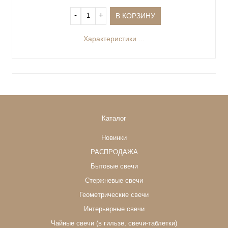
‐
+
В КОРЗИНУ
Характеристики ...
Каталог
Новинки
РАСПРОДАЖА
Бытовые свечи
Стержневые свечи
Геометрические свечи
Интерьерные свечи
Чайные свечи (в гильзе, свечи-таблетки)