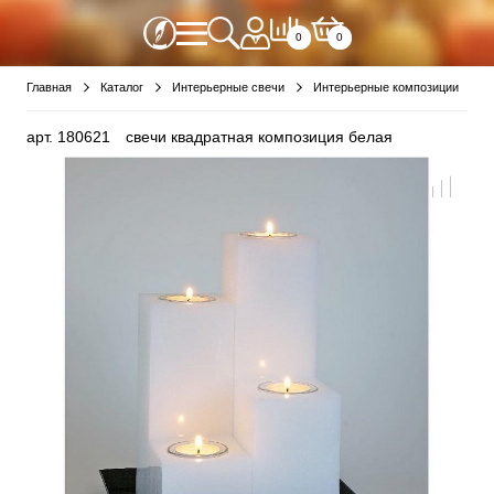
0
0
Главная
Каталог
Интерьерные свечи
Интерьерные композиции
арт.
180621
свечи квадратная композиция белая