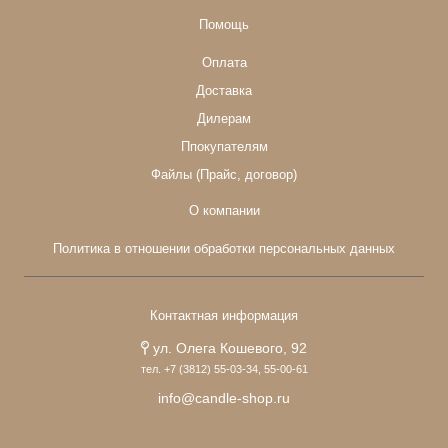
Помощь
Оплата
Доставка
Дилерам
Ппокупателям
Файлы (Прайс, договор)
О компании
Политика в отношении обработки персональных данных
Контактная информация
ул. Олега Кошевого, 92
тел. +7 (3812) 55-03-34, 55-00-61
info@candle-shop.ru