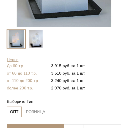
Цены:
До 60 т.р.
3 915 руб. за 1 шт.
от 60 до 110 т.р.
3 510 руб. за 1 шт.
от 110 до 200 т.р
3 240 руб. за 1 шт.
более 200 т.р.
2 970 руб. за 1 шт.
Выберите Тип:
ОПТ
РОЗНИЦА