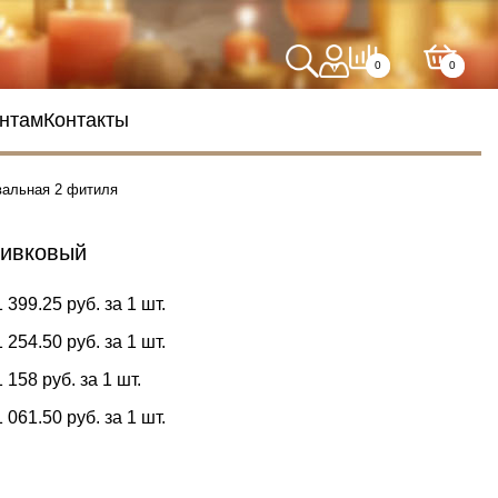
0
0
нтам
Контакты
вальная 2 фитиля
ливковый
1 399.25 руб. за 1 шт.
1 254.50 руб. за 1 шт.
1 158 руб. за 1 шт.
1 061.50 руб. за 1 шт.