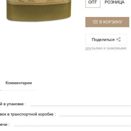
ОПТ
РОЗНИЦА
В КОРЗИНУ
Поделиться
друзьями и знакомыми
Комментарии
й в упаковке :
вок в транспортной коробке :
ечи :