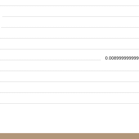
0.008999999999