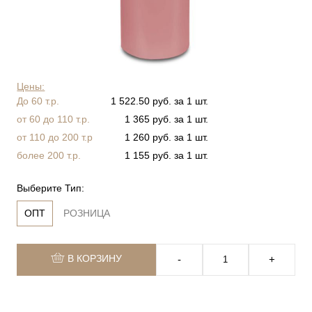
Цены:
До 60 т.р.
1 522.50 руб. за 1 шт.
от 60 до 110 т.р.
1 365 руб. за 1 шт.
от 110 до 200 т.р
1 260 руб. за 1 шт.
более 200 т.р.
1 155 руб. за 1 шт.
Выберите Тип:
ОПТ
РОЗНИЦА
В КОРЗИНУ
‐
+