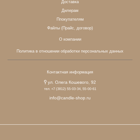
Доставка
Дилерам
Ппокупателям
Файлы (Прайс, договор)
О компании
Политика в отношении обработки персональных данных
Контактная информация
ул. Олега Кошевого, 92
тел. +7 (3812) 55-03-34, 55-00-61
info@candle-shop.ru