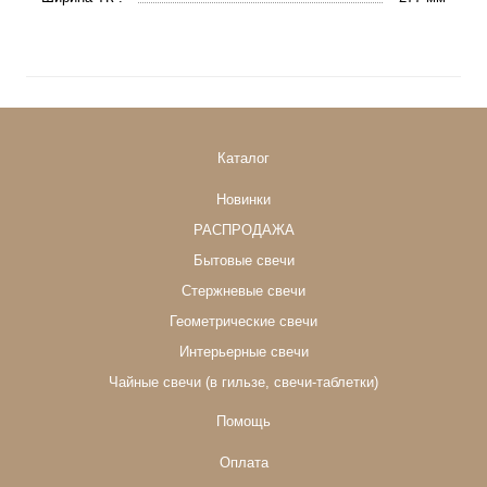
Каталог
Новинки
РАСПРОДАЖА
Бытовые свечи
Стержневые свечи
Геометрические свечи
Интерьерные свечи
Чайные свечи (в гильзе, свечи-таблетки)
Помощь
Оплата